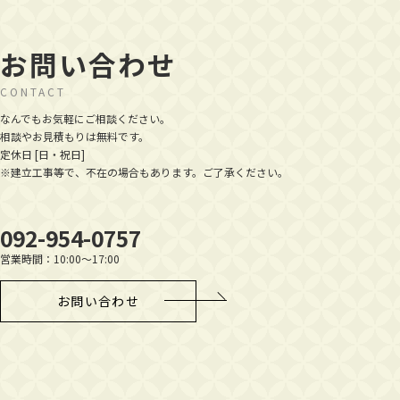
お問い合わせ
CONTACT
なんでもお気軽にご相談ください。
相談やお見積もりは無料です。
定休日 [日・祝日]
※建立工事等で、不在の場合もあります。ご了承ください。
092-954-0757
営業時間：10:00～17:00
お問い合わせ