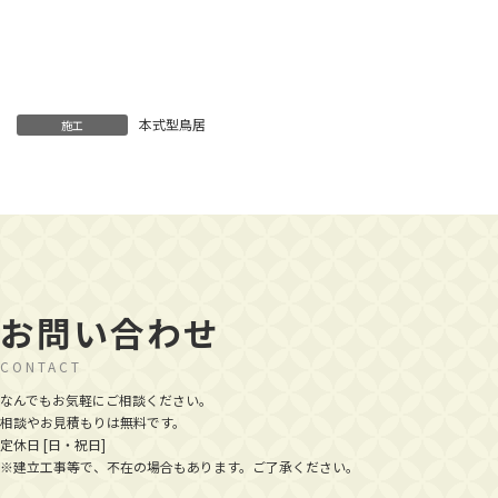
本式型鳥居
施工
お問い合わせ
CONTACT
なんでもお気軽にご相談ください。
相談やお見積もりは無料です。
定休日 [日・祝日]
※建立工事等で、不在の場合もあります。ご了承ください。