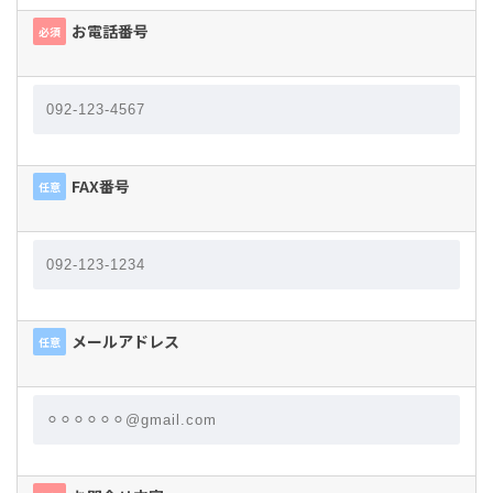
お電話番号
必須
FAX番号
任意
メールアドレス
任意