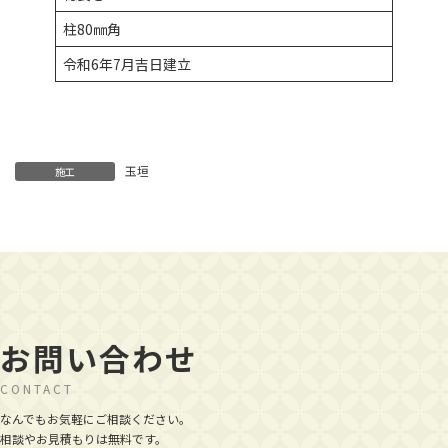
柱80㎜角
令和6年7月吉日建立
玉垣
施工
お問い合わせ
CONTACT
なんでもお気軽にご相談ください。
相談やお見積もりは無料です。