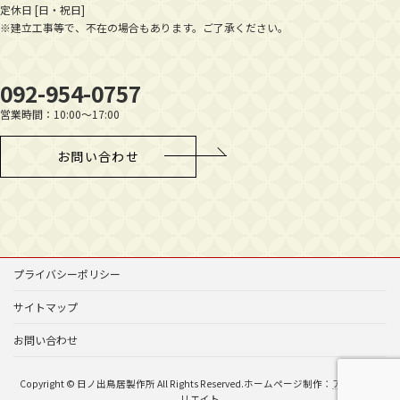
定休日 [日・祝日]
※建立工事等で、不在の場合もあります。ご了承ください。
092-954-0757
営業時間：10:00～17:00
お問い合わせ
プライバシーポリシー
サイトマップ
お問い合わせ
Copyright © 日ノ出鳥居製作所 All Rights Reserved.ホームページ制作：
アイエスク
リエイト