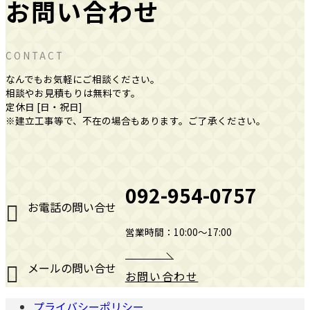
お問い合わせ
CONTACT
なんでもお気軽にご相談ください。
相談やお見積もりは無料です。
定休日 [日・祝日]
※建立工事等で、不在の場合もあります。ご了承ください。
092-954-0757
お電話の問い合せ
営業時間：10:00～17:00
メールの問い合せ
お問い合わせ
プライバシーポリシー