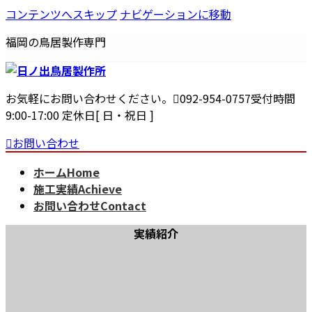
コンテンツへスキップ
ナビゲーションに移動
福岡の鳥居製作専門
お気軽にお問い合わせください。
092-954-0757
受付時間
9:00-17:00 定休日[ 日・祝日 ]
お問い合わせ
ホーム
Home
施工実績
Achieve
お問い合わせ
Contact
実績紹介