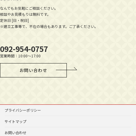
なんでもお気軽にご相談ください。
相談やお見積もりは無料です。
定休日 [日・祝日]
※建立工事等で、不在の場合もあります。ご了承ください。
092-954-0757
営業時間：10:00～17:00
お問い合わせ
プライバシーポリシー
サイトマップ
お問い合わせ