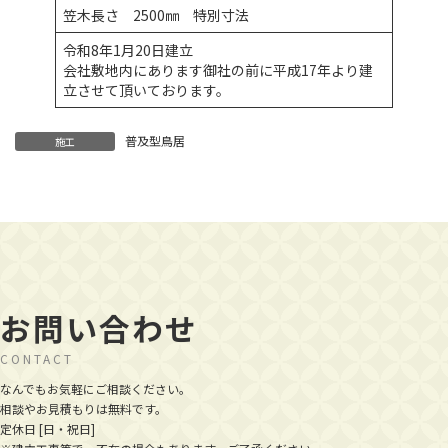
笠木長さ 2500㎜ 特別寸法
令和8年1月20日建立
会社敷地内にあります御社の前に平成17年より建
立させて頂いております。
普及型鳥居
施工
お問い合わせ
CONTACT
なんでもお気軽にご相談ください。
相談やお見積もりは無料です。
定休日 [日・祝日]