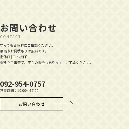
お問い合わせ
CONTACT
なんでもお気軽にご相談ください。
相談やお見積もりは無料です。
定休日 [日・祝日]
※建立工事等で、不在の場合もあります。ご了承ください。
092-954-0757
営業時間：10:00～17:00
お問い合わせ