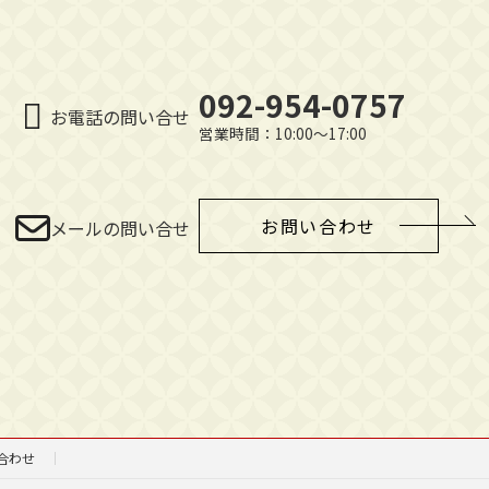
092-954-0757
お電話の問い合せ
営業時間：10:00～17:00
お問い合わせ
メールの問い合せ
合わせ