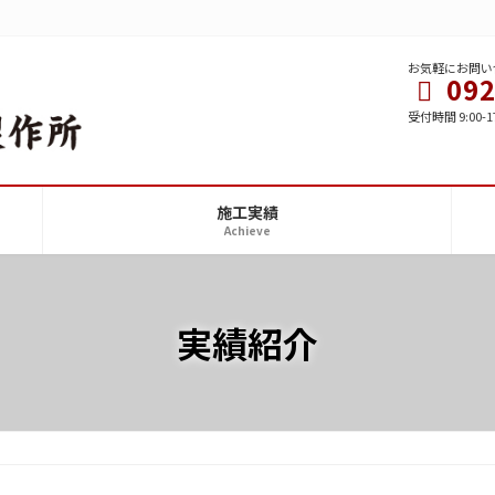
お気軽にお問い
092
受付時間 9:00-1
施工実績
Achieve
実績紹介