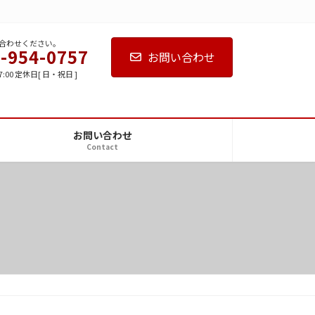
合わせください。
-954-0757
お問い合わせ
7:00 定休日[ 日・祝日 ]
お問い合わせ
Contact