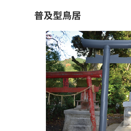
普及型鳥居