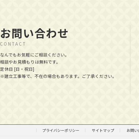
お問い合わせ
CONTACT
なんでもお気軽にご相談ください。
相談やお見積もりは無料です。
定休日 [日・祝日]
※建立工事等で、不在の場合もあります。ご了承ください。
プライバシーポリシー
サイトマップ
お問い