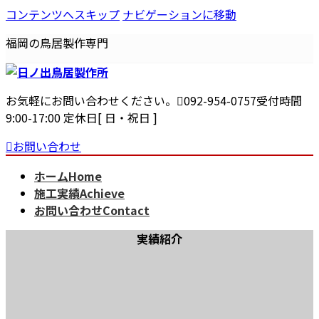
コンテンツへスキップ
ナビゲーションに移動
福岡の鳥居製作専門
お気軽にお問い合わせください。
092-954-0757
受付時間
9:00-17:00 定休日[ 日・祝日 ]
お問い合わせ
ホーム
Home
施工実績
Achieve
お問い合わせ
Contact
実績紹介