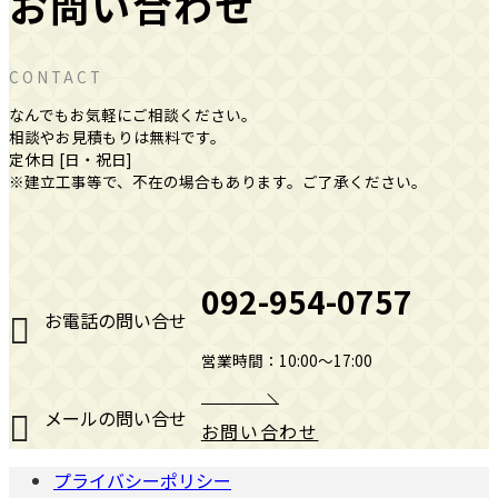
お問い合わせ
CONTACT
なんでもお気軽にご相談ください。
相談やお見積もりは無料です。
定休日 [日・祝日]
※建立工事等で、不在の場合もあります。ご了承ください。
092-954-0757
お電話の問い合せ
営業時間：10:00～17:00
メールの問い合せ
お問い合わせ
プライバシーポリシー