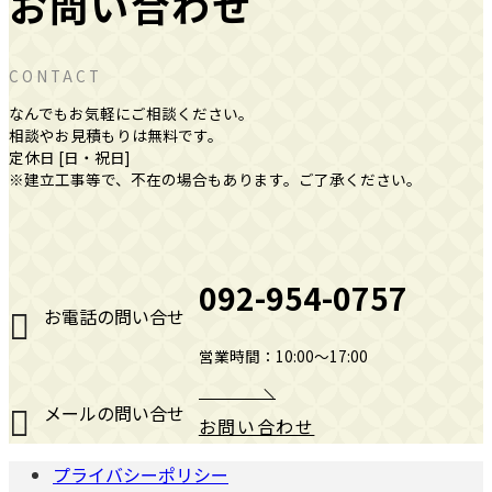
お問い合わせ
CONTACT
なんでもお気軽にご相談ください。
相談やお見積もりは無料です。
定休日 [日・祝日]
※建立工事等で、不在の場合もあります。ご了承ください。
092-954-0757
お電話の問い合せ
営業時間：10:00～17:00
メールの問い合せ
お問い合わせ
プライバシーポリシー