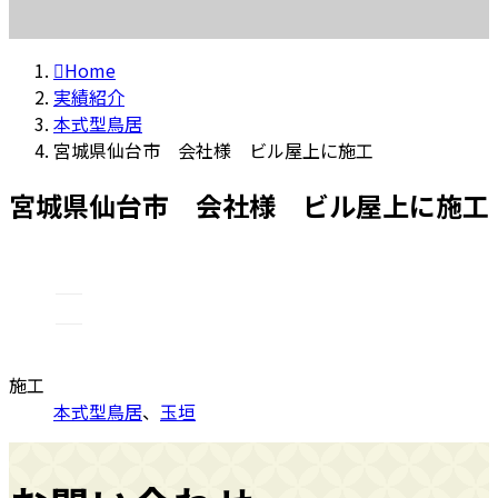
Home
実績紹介
本式型鳥居
宮城県仙台市 会社様 ビル屋上に施工
宮城県仙台市 会社様 ビル屋上に施工
施工
本式型鳥居
、
玉垣