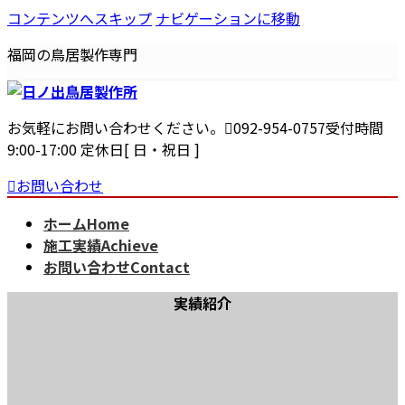
コンテンツへスキップ
ナビゲーションに移動
福岡の鳥居製作専門
お気軽にお問い合わせください。
092-954-0757
受付時間
9:00-17:00 定休日[ 日・祝日 ]
お問い合わせ
ホーム
Home
施工実績
Achieve
お問い合わせ
Contact
実績紹介