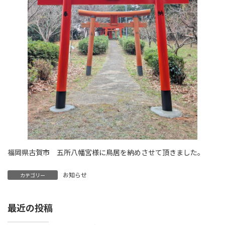
福岡県古賀市 五所八幡宮様に鳥居を納めさせて頂きました。
お知らせ
カテゴリー
最近の投稿