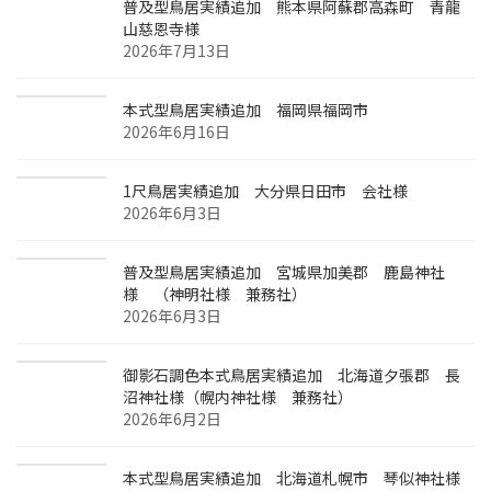
普及型鳥居実績追加 熊本県阿蘇郡高森町 青龍
山慈恩寺様
2026年7月13日
本式型鳥居実績追加 福岡県福岡市
2026年6月16日
1尺鳥居実績追加 大分県日田市 会社様
2026年6月3日
普及型鳥居実績追加 宮城県加美郡 鹿島神社
様 （神明社様 兼務社）
2026年6月3日
御影石調色本式鳥居実績追加 北海道夕張郡 長
沼神社様（幌内神社様 兼務社）
2026年6月2日
本式型鳥居実績追加 北海道札幌市 琴似神社様