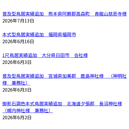
普及型鳥居実績追加 熊本県阿蘇郡高森町 青龍山慈恩寺様
2026年7月13日
本式型鳥居実績追加 福岡県福岡市
2026年6月16日
1尺鳥居実績追加 大分県日田市 会社様
2026年6月3日
普及型鳥居実績追加 宮城県加美郡 鹿島神社様 （神明社
様 兼務社）
2026年6月3日
御影石調色本式鳥居実績追加 北海道夕張郡 長沼神社様
（幌内神社様 兼務社）
2026年6月2日