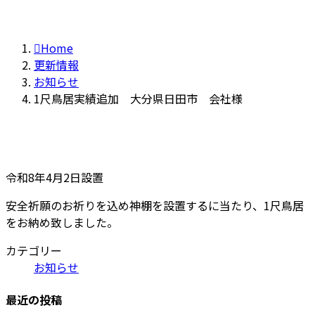
Home
更新情報
お知らせ
1尺鳥居実績追加 大分県日田市 会社様
令和8年4月2日設置
安全祈願のお祈りを込め神棚を設置するに当たり、1尺鳥居
をお納め致しました。
カテゴリー
お知らせ
最近の投稿