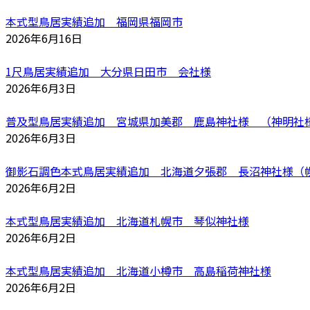
本式型鳥居実績追加 福岡県福岡市
2026年6月16日
1尺鳥居実績追加 大分県日田市 会社様
2026年6月3日
普及型鳥居実績追加 宮城県加美郡 鹿島神社様 （神明社
2026年6月3日
御影石調色本式鳥居実績追加 北海道夕張郡 長沼神社様（
2026年6月2日
本式型鳥居実績追加 北海道札幌市 琴似神社様
2026年6月2日
本式型鳥居実績追加 北海道小樽市 高島稲荷神社様
2026年6月2日