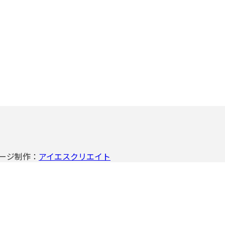
ームページ制作：
アイエスクリエイト