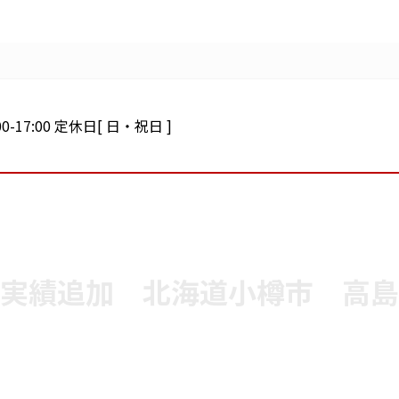
0-17:00 定休日[ 日・祝日 ]
実績追加 北海道小樽市 高島