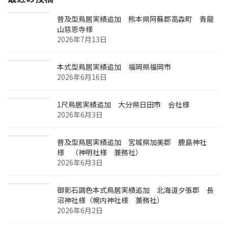
普及型鳥居実績追加 熊本県阿蘇郡高森町 青龍
山慈恩寺様
2026年7月13日
本式型鳥居実績追加 福岡県福岡市
2026年6月16日
1尺鳥居実績追加 大分県日田市 会社様
2026年6月3日
普及型鳥居実績追加 宮城県加美郡 鹿島神社
様 （神明社様 兼務社）
2026年6月3日
御影石調色本式鳥居実績追加 北海道夕張郡 長
沼神社様（幌内神社様 兼務社）
2026年6月2日