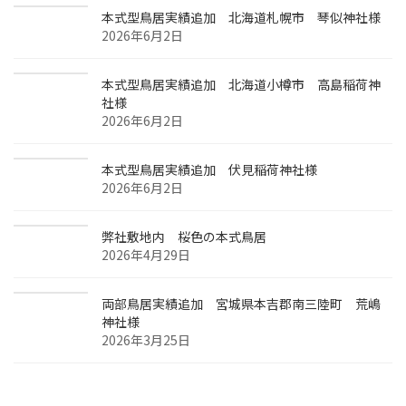
本式型鳥居実績追加 北海道札幌市 琴似神社様
2026年6月2日
本式型鳥居実績追加 北海道小樽市 高島稲荷神
社様
2026年6月2日
本式型鳥居実績追加 伏見稲荷神社様
2026年6月2日
弊社敷地内 桜色の本式鳥居
2026年4月29日
両部鳥居実績追加 宮城県本吉郡南三陸町 荒嶋
神社様
2026年3月25日