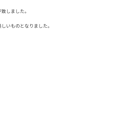
ジ致しました。
美しいものとなりました。