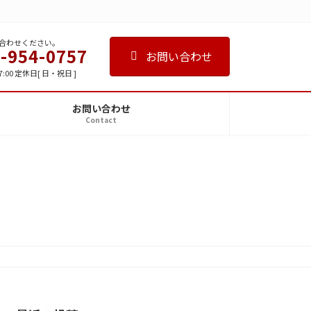
合わせください。
-954-0757
お問い合わせ
7:00 定休日[ 日・祝日 ]
お問い合わせ
Contact