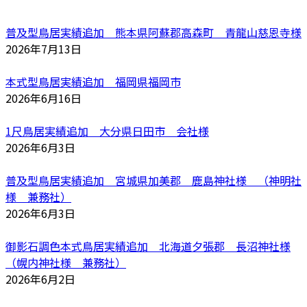
普及型鳥居実績追加 熊本県阿蘇郡高森町 青龍山慈恩寺様
2026年7月13日
本式型鳥居実績追加 福岡県福岡市
2026年6月16日
1尺鳥居実績追加 大分県日田市 会社様
2026年6月3日
普及型鳥居実績追加 宮城県加美郡 鹿島神社様 （神明社
様 兼務社）
2026年6月3日
御影石調色本式鳥居実績追加 北海道夕張郡 長沼神社様
（幌内神社様 兼務社）
2026年6月2日