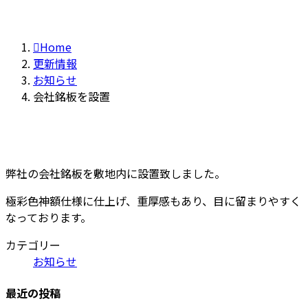
Home
更新情報
お知らせ
会社銘板を設置
弊社の会社銘板を敷地内に設置致しました。
極彩色神額仕様に仕上げ、重厚感もあり、目に留まりやすく
なっております。
カテゴリー
お知らせ
最近の投稿