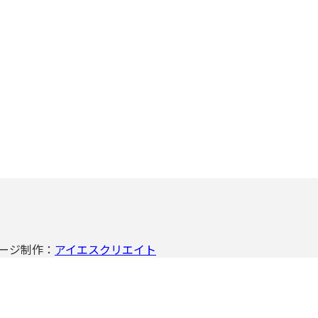
ームページ制作：
アイエスクリエイト