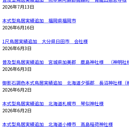
2026年7月13日
本式型鳥居実績追加 福岡県福岡市
2026年6月16日
1尺鳥居実績追加 大分県日田市 会社様
2026年6月3日
普及型鳥居実績追加 宮城県加美郡 鹿島神社様 （神明社
2026年6月3日
御影石調色本式鳥居実績追加 北海道夕張郡 長沼神社様（
2026年6月2日
本式型鳥居実績追加 北海道札幌市 琴似神社様
2026年6月2日
本式型鳥居実績追加 北海道小樽市 高島稲荷神社様